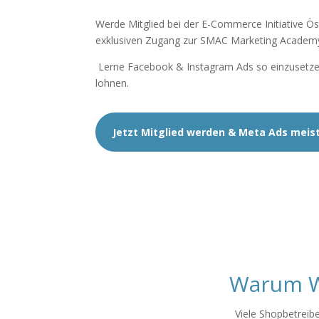
Werde Mitglied bei der E-Commerce Initiative Ös
exklusiven Zugang zur SMAC Marketing Academ
Lerne Facebook & Instagram Ads so einzusetzen,
lohnen.
Jetzt Mitglied werden & Meta Ads meis
Warum We
Viele Shopbetreibe