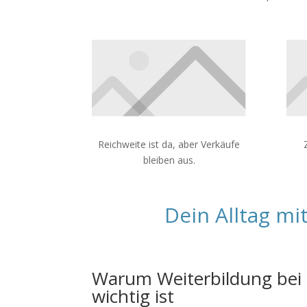
Reichweite ist da, aber Verkäufe
bleiben aus.
Dein Alltag mi
Warum Weiterbildung bei
wichtig ist