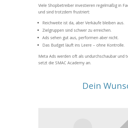
Viele Shopbetreiber investieren regelmäßig in 
und sind trotzdem frustriert:
Reichweite ist da, aber Verkäufe bleiben aus.
Zielgruppen sind schwer zu erreichen.
Ads sehen gut aus, performen aber nicht.
Das Budget läuft ins Leere – ohne Kontrolle.
Meta Ads werden oft als undurchschaubar und 
setzt die SMAC Academy an.
Dein Wunsc