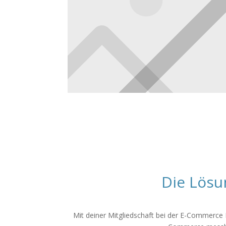
Die Lösu
Mit deiner Mitgliedschaft bei der E-Commerce In