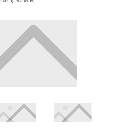
arketing Academy.