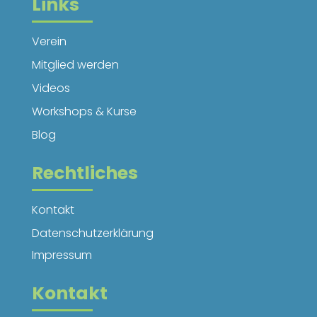
Links
Verein
Mitglied werden
Videos
Workshops & Kurse
Blog
Rechtliches
Kontakt
Datenschutzerklärung
Impressum
Kontakt