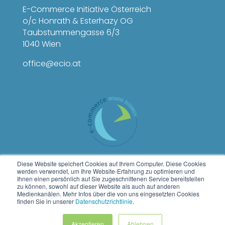
E-Commerce Initiative Österreich
o/c Honrath & Esterhazy OG
Taubstummengasse 6/3
1040 Wien
office@ecio.at
Diese Website speichert Cookies auf Ihrem Computer. Diese Cookies
werden verwendet, um Ihre Website-Erfahrung zu optimieren und
Ihnen einen persönlich auf Sie zugeschnittenen Service bereitstellen
zu können, sowohl auf dieser Website als auch auf anderen
Medienkanälen. Mehr Infos über die von uns eingesetzten Cookies
finden Sie in unserer
Datenschutzrichtlinie
.
Akzeptieren
Ablehnen