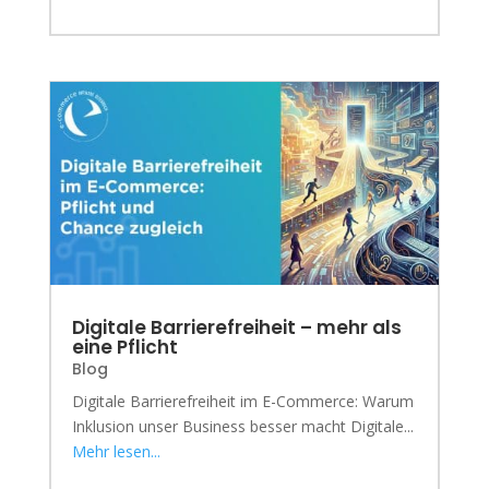
Digitale Barrierefreiheit – mehr als
eine Pflicht
Blog
Digitale Barrierefreiheit im E-Commerce: Warum
Inklusion unser Business besser macht Digitale...
Mehr lesen...