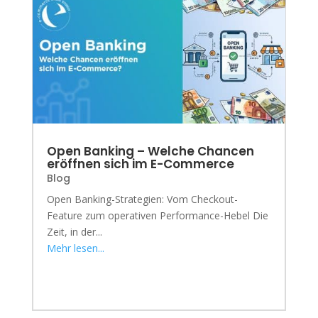
Open Banking – Welche Chancen
eröffnen sich im E-Commerce
Blog
Open Banking-Strategien: Vom Checkout-
Feature zum operativen Performance-Hebel Die
Zeit, in der...
Mehr lesen...