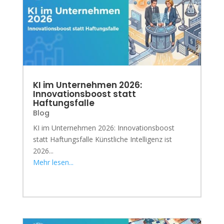
KI im Unternehmen 2026:
Innovationsboost statt
Haftungsfalle
Blog
KI im Unternehmen 2026: Innovationsboost
statt Haftungsfalle Künstliche Intelligenz ist
2026...
Mehr lesen...