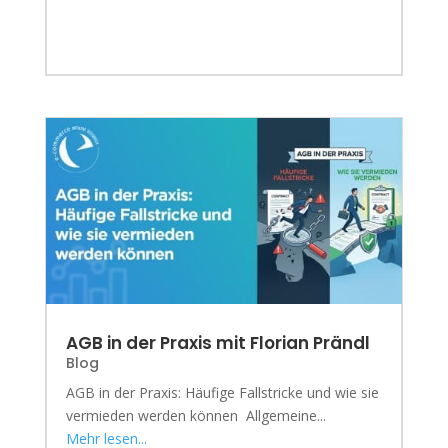
AGB in der Praxis mit Florian Prändl
Blog
AGB in der Praxis: Häufige Fallstricke und wie sie
vermieden werden können Allgemeine...
Mehr lesen...