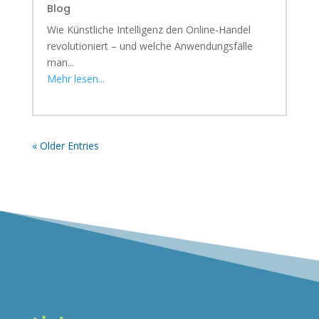
Blog
Wie Künstliche Intelligenz den Online-Handel
revolutioniert – und welche Anwendungsfälle
man...
Mehr lesen...
« Older Entries