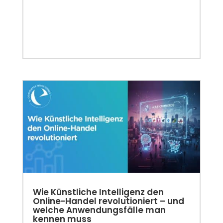
Wie Künstliche Intelligenz den
Online-Handel revolutioniert – und
welche Anwendungsfälle man
kennen muss