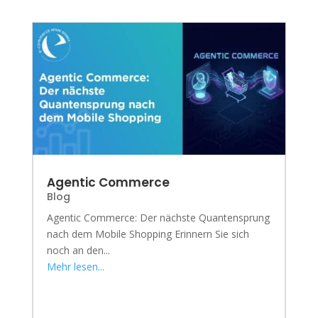
Agentic Commerce
Blog
Agentic Commerce: Der nächste Quantensprung
nach dem Mobile Shopping Erinnern Sie sich
noch an den...
Mehr lesen...