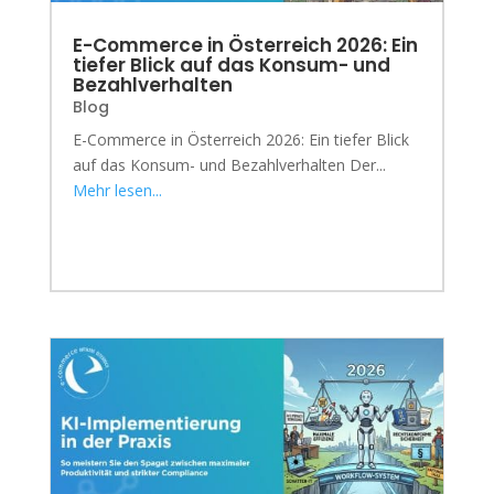
E-Commerce in Österreich 2026: Ein
tiefer Blick auf das Konsum- und
Bezahlverhalten
Blog
E-Commerce in Österreich 2026: Ein tiefer Blick
auf das Konsum- und Bezahlverhalten Der...
Mehr lesen...