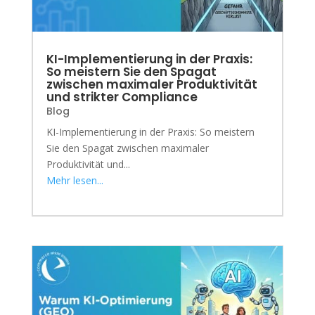
KI-Implementierung in der Praxis:
So meistern Sie den Spagat
zwischen maximaler Produktivität
und strikter Compliance
Blog
KI-Implementierung in der Praxis: So meistern
Sie den Spagat zwischen maximaler
Produktivität und...
Mehr lesen...