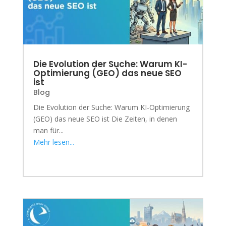
Die Evolution der Suche: Warum KI-
Optimierung (GEO) das neue SEO
ist
Blog
Die Evolution der Suche: Warum KI-Optimierung
(GEO) das neue SEO ist Die Zeiten, in denen
man für...
Mehr lesen...