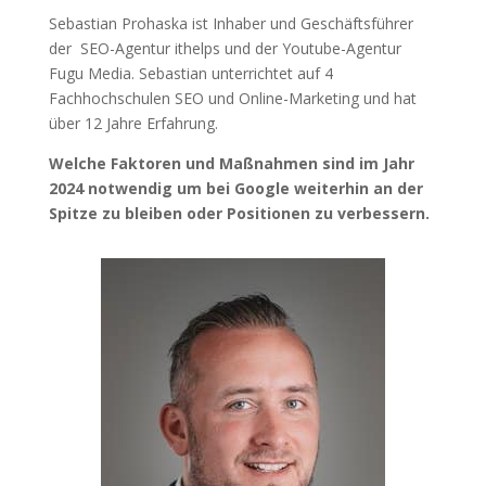
Sebastian Prohaska ist Inhaber und Geschäftsführer
der SEO-Agentur ithelps und der Youtube-Agentur
Fugu Media. Sebastian unterrichtet auf 4
Fachhochschulen SEO und Online-Marketing und hat
über 12 Jahre Erfahrung.
Welche Faktoren und Maßnahmen sind im Jahr
2024 notwendig um bei Google weiterhin an der
Spitze zu bleiben oder Positionen zu verbessern.