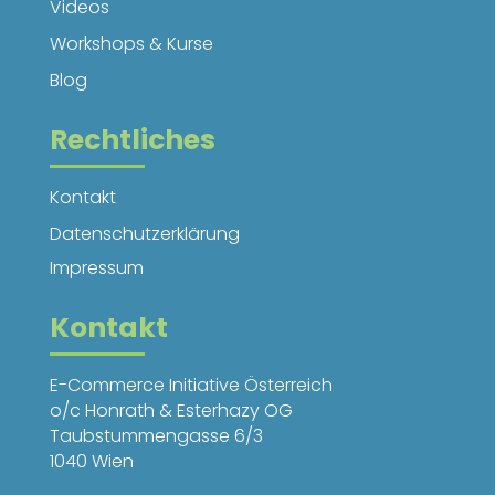
Videos
Workshops & Kurse
Blog
Rechtliches
Kontakt
Datenschutzerklärung
Impressum
Kontakt
E-Commerce Initiative Österreich
o/c Honrath & Esterhazy OG
Taubstummengasse 6/3
1040 Wien