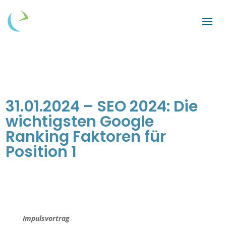
31.01.2024 – SEO 2024: Die
wichtigsten Google
Ranking Faktoren für
Position 1
Impulsvortrag