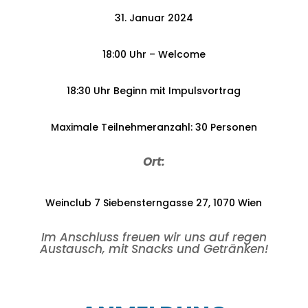
31. Januar 2024
18:00 Uhr – Welcome
18:30 Uhr Beginn mit Impulsvortrag
Maximale Teilnehmeranzahl: 30 Personen
Ort:
Weinclub 7 Siebensterngasse 27, 1070 Wien
Im Anschluss freuen wir uns auf regen
Austausch, mit Snacks und Getränken!