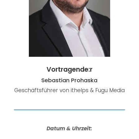
Vortragende:r
Sebastian Prohaska
Geschäftsführer von ithelps & Fugu Media
Datum & Uhrzeit: