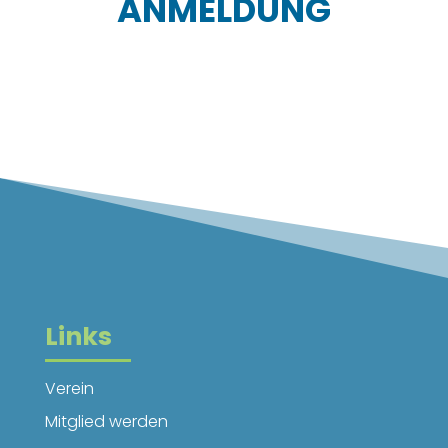
ANMELDUNG
Links
Verein
Mitglied werden