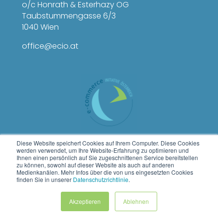
o/c Honrath & Esterhazy OG
Taubstummengasse 6/3
1040 Wien
office@ecio.at
Diese Website speichert Cookies auf Ihrem Computer. Diese Cookies
werden verwendet, um Ihre Website-Erfahrung zu optimieren und
Ihnen einen persönlich auf Sie zugeschnittenen Service bereitstellen
zu können, sowohl auf dieser Website als auch auf anderen
Medienkanälen. Mehr Infos über die von uns eingesetzten Cookies
finden Sie in unserer
Datenschutzrichtlinie
.
Akzeptieren
Ablehnen
© 2025 E-Commerce Initiative Österreich