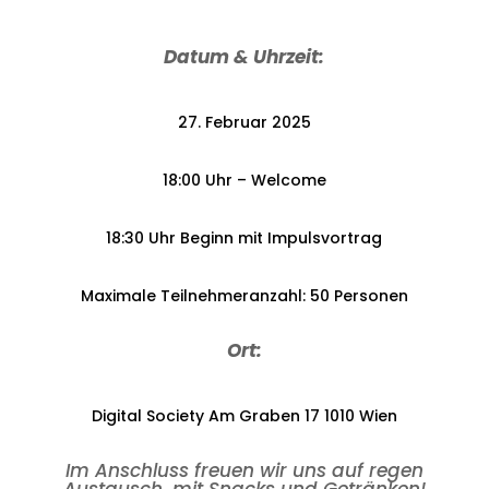
Datum & Uhrzeit:
27. Februar 2025
18:00 Uhr – Welcome
18:30 Uhr Beginn mit Impulsvortrag
Maximale Teilnehmeranzahl: 50 Personen
Ort:
Digital Society Am Graben 17 1010 Wien
Im Anschluss freuen wir uns auf regen
Austausch, mit Snacks und Getränken!