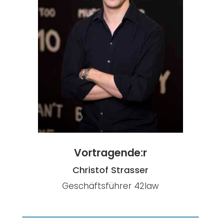
Vortragende:r
Christof Strasser
Geschäftsführer 42law