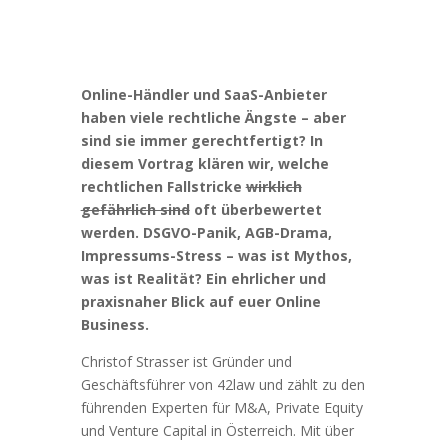
Online-Händler und SaaS-Anbieter
haben viele rechtliche Ängste – aber
sind sie immer gerechtfertigt? In
diesem Vortrag klären wir, welche
rechtlichen Fallstricke
wirklich
gefährlich sind
oft überbewertet
werden. DSGVO-Panik, AGB-Drama,
Impressums-Stress – was ist Mythos,
was ist Realität? Ein ehrlicher und
praxisnaher Blick auf euer Online
Business.
Christof Strasser ist Gründer und
Geschäftsführer von 42law und zählt zu den
führenden Experten für M&A, Private Equity
und Venture Capital in Österreich. Mit über