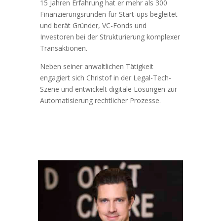
15 Jahren Erfahrung hat er mehr als 300
Finanzierungsrunden für Start-ups begleitet
und berät Gründer, VC-Fonds und
Investoren bei der Strukturierung komplexer
Transaktionen.
Neben seiner anwaltlichen Tätigkeit
engagiert sich Christof in der Legal-Tech-
Szene und entwickelt digitale Lösungen zur
Automatisierung rechtlicher Prozesse.