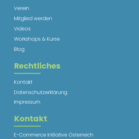
Verein
Mitglied werden
Videos
Workshops & Kurse
Blog
Rechtliches
Kontakt
Datenschutzerklärung
Impressum
Kontakt
E-Commerce Initiative Österreich