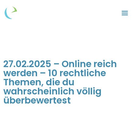
27.02.2025 – Online reich
werden – 10 rechtliche
Themen, die du
wahrscheinlich völlig
überbewertest