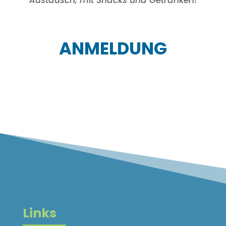
ANMELDUNG
Links